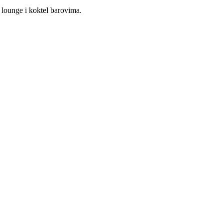
, lounge i koktel barovima.