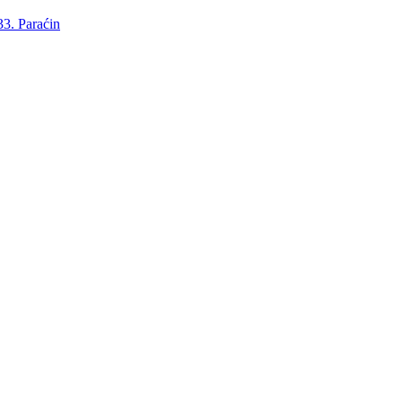
3. Paraćin