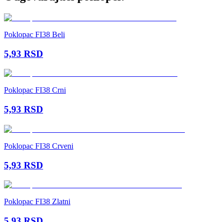
Poklopac FI38 Beli
5,93
RSD
Poklopac FI38 Crni
5,93
RSD
Poklopac FI38 Crveni
5,93
RSD
Poklopac FI38 Zlatni
5,93
RSD