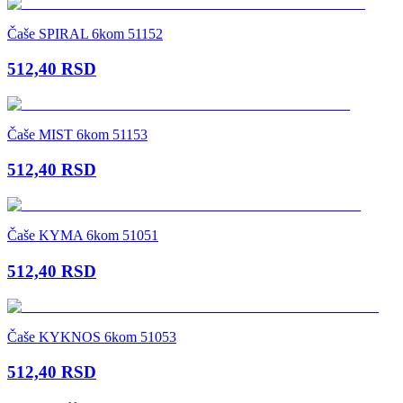
Čaše SPIRAL 6kom 51152
512,40
RSD
Čaše MIST 6kom 51153
512,40
RSD
Čaše KYMA 6kom 51051
512,40
RSD
Čaše KYKNOS 6kom 51053
512,40
RSD