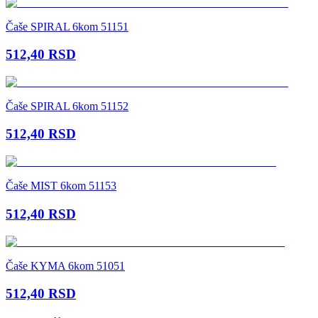
Čaše SPIRAL 6kom 51151
512,40
RSD
Čaše SPIRAL 6kom 51152
512,40
RSD
Čaše MIST 6kom 51153
512,40
RSD
Čaše KYMA 6kom 51051
512,40
RSD